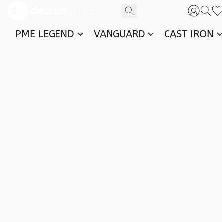
PME LEGEND
VANGUARD
CAST IRON