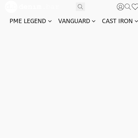
PME LEGEND
VANGUARD
CAST IRON