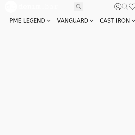
PME LEGEND
VANGUARD
CAST IRON