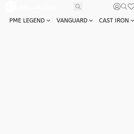
PME LEGEND
VANGUARD
CAST IRON