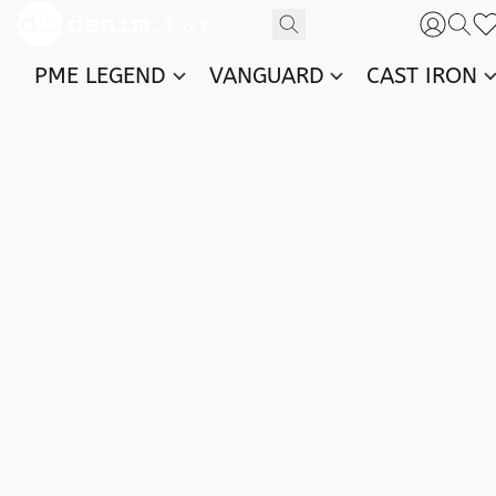
PME LEGEND
VANGUARD
CAST IRON