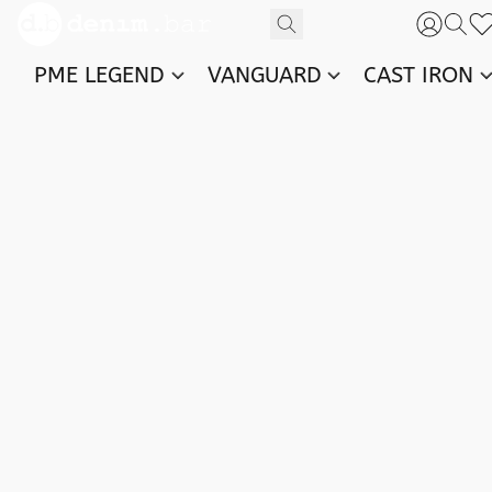
PME LEGEND
VANGUARD
CAST IRON