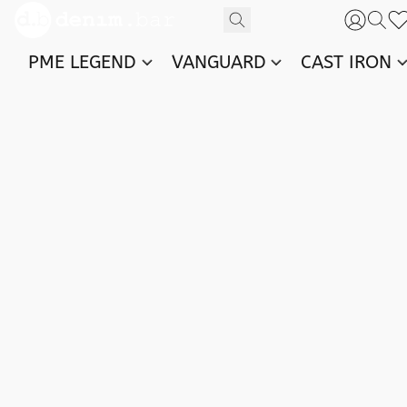
PME LEGEND
VANGUARD
CAST IRON