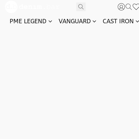
PME LEGEND
VANGUARD
CAST IRON