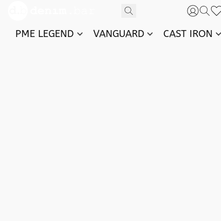
PME LEGEND
VANGUARD
CAST IRON