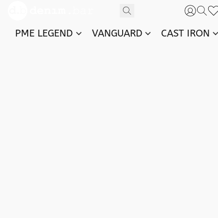
PME LEGEND
VANGUARD
CAST IRON