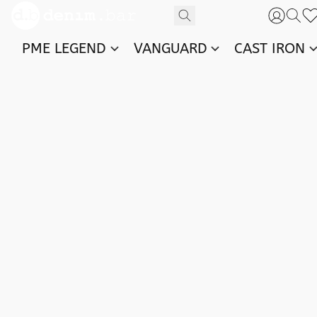
PME LEGEND
VANGUARD
CAST IRON