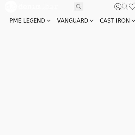
PME LEGEND
VANGUARD
CAST IRON