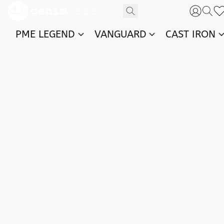
PME LEGEND
VANGUARD
CAST IRON