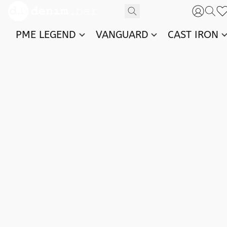
PME LEGEND
VANGUARD
CAST IRON