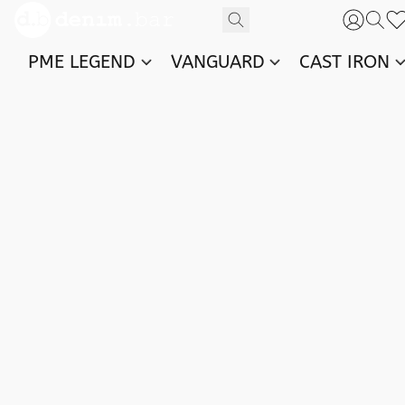
PME LEGEND
VANGUARD
CAST IRON