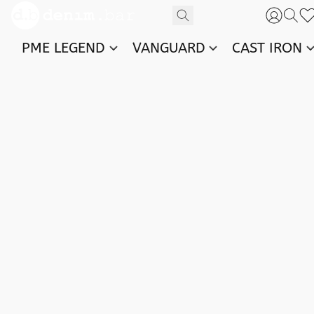
PME LEGEND
VANGUARD
CAST IRON