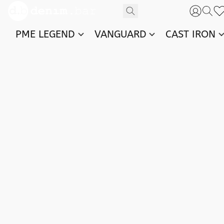
PME LEGEND
VANGUARD
CAST IRON