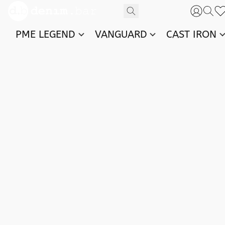
PME LEGEND
VANGUARD
CAST IRON