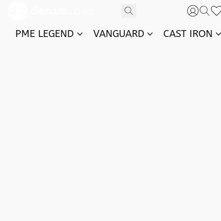
PME LEGEND
VANGUARD
CAST IRON