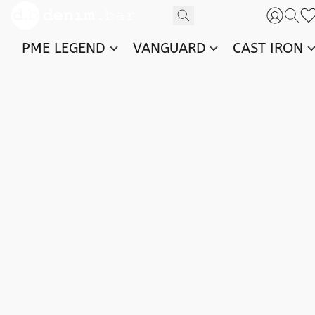
PME LEGEND
VANGUARD
CAST IRON