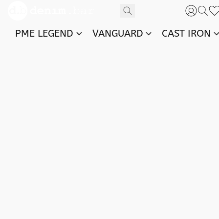
PME LEGEND
VANGUARD
CAST IRON