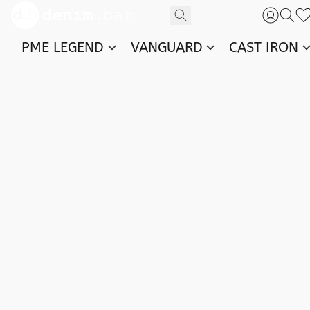
PME LEGEND
VANGUARD
CAST IRON