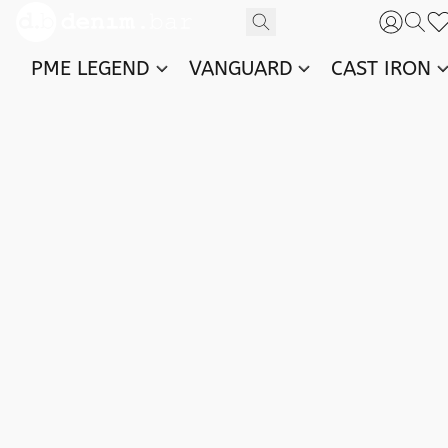
PME LEGEND
VANGUARD
CAST IRON